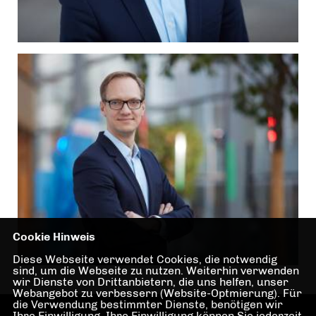
Cookie Hinweis
Diese Webseite verwendet Cookies, die notwendig
sind, um die Webseite zu nutzen. Weiterhin verwenden
wir Dienste von Drittanbietern, die uns helfen, unser
Webangebot zu verbessern (Website-Optmierung). Für
die Verwendung bestimmter Dienste, benötigen wir
Ihre Einwilligung. Ihre Einwilligung können Sie jederzeit