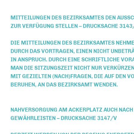
MITTEILUNGEN DES BEZIRKSAMTES DEN AUSS
ZUR VERFÜGUNG STELLEN – DRUCKSACHE 3143
DIE MITTEILUNGEN DES BEZIRKSAMTES NEHM
DURCH DAS VORTRAGEN, EINEN NICHT UNBETR
IN ANSPRUCH. DURCH EINE SCHRIFTLICHE VO
MAN DIE SITZUNGSZEIT NICHT NUR VERKÜRZE
MIT GEZIELTEN (NACH)FRAGEN, DIE AUF DEN
BERUHEN, AN DAS BEZIRKSAMT WENDEN.
NAHVERSORGUNG AM ACKERPLATZ AUCH NACH
GEWÄHRLEISTEN – DRUCKSACHE 3147/V