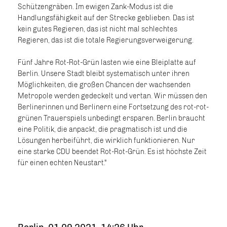
Schützengräben. Im ewigen Zank-Modus ist die
Handlungsfähigkeit auf der Strecke geblieben. Das ist
kein gutes Regieren, das ist nicht mal schlechtes
Regieren, das ist die totale Regierungsverweigerung.
Fünf Jahre Rot-Rot-Grün lasten wie eine Bleiplatte auf
Berlin. Unsere Stadt bleibt systematisch unter ihren
Möglichkeiten, die großen Chancen der wachsenden
Metropole werden gedeckelt und vertan. Wir müssen den
Berlinerinnen und Berlinern eine Fortsetzung des rot-rot-
grünen Trauerspiels unbedingt ersparen. Berlin braucht
eine Politik, die anpackt, die pragmatisch ist und die
Lösungen herbeiführt, die wirklich funktionieren. Nur
eine starke CDU beendet Rot-Rot-Grün. Es ist höchste Zeit
für einen echten Neustart."