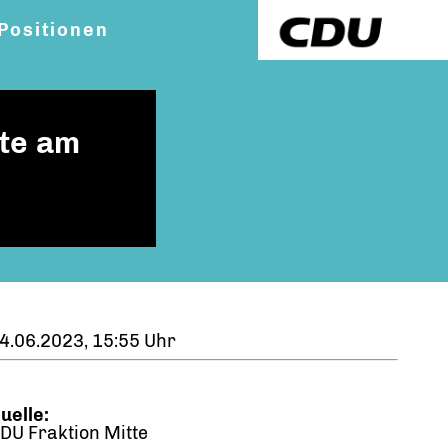
Positionen
tte am
4.06.2023, 15:55 Uhr
uelle:
DU Fraktion Mitte