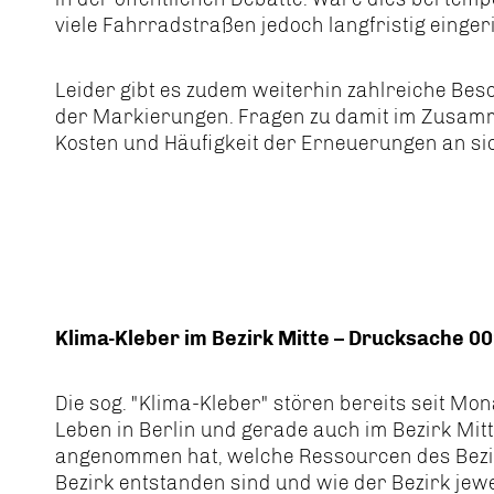
viele Fahrradstraßen jedoch langfristig einger
Leider gibt es zudem weiterhin zahlreiche B
der Markierungen. Fragen zu damit im Zusam
Kosten und Häufigkeit der Erneuerungen an sic
Klima-Kleber im Bezirk Mitte – Drucksache 
Die sog. "Klima-Kleber" stören bereits seit Mon
Leben in Berlin und gerade auch im Bezirk Mit
angenommen hat, welche Ressourcen des Bez
Bezirk entstanden sind und wie der Bezirk jewei