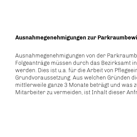
Ausnahmegenehmigungen zur Parkraumbewir
Ausnahmegenehmigungen von der Parkraumbe
Folgeanträge müssen durch das Bezirksamt in
werden. Dies ist u.a. für die Arbeit von Pflege
Grundvoraussetzung. Aus welchen Gründen die
mittlerweile ganze 3 Monate beträgt und was zu
Mitarbeiter zu vermeiden, ist Inhalt dieser Anf