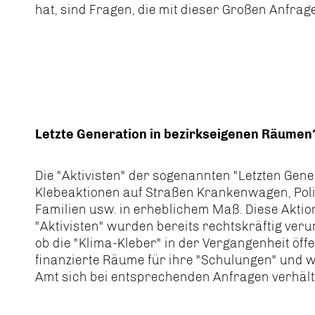
hat, sind Fragen, die mit dieser Großen Anfrag
Letzte Generation in bezirkseigenen Räume
Die "Aktivisten" der sogenannten "Letzten Gene
Klebeaktionen auf Straßen Krankenwagen, Poli
Familien usw. in erheblichem Maß. Diese Aktio
"Aktivisten" wurden bereits rechtskräftig verur
ob die "Klima-Kleber" in der Vergangenheit öffe
finanzierte Räume für ihre "Schulungen" und 
Amt sich bei entsprechenden Anfragen verhält