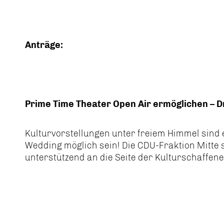
Anträge:
Prime Time Theater Open Air ermöglichen –
Kulturvorstellungen unter freiem Himmel sind e
Wedding möglich sein! Die CDU-Fraktion Mitte s
unterstützend an die Seite der Kulturschaffen