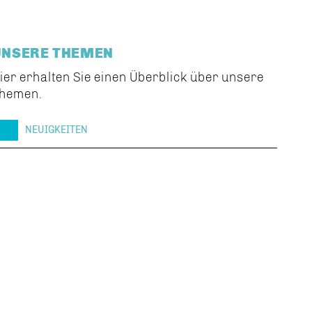
UNSERE THEMEN
ier erhalten Sie einen Überblick über unsere
hemen.
NEUIGKEITEN