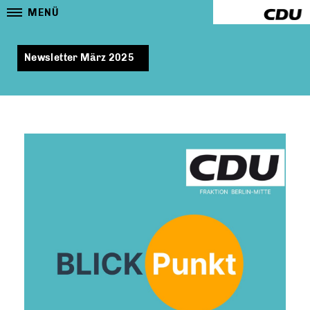
MENÜ
Newsletter März 2025