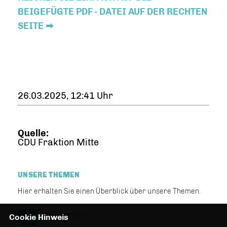
BEIGEFÜGTE PDF - DATEI AUF DER RECHTEN
SEITE ➡
26.03.2025, 12:41 Uhr
Quelle:
CDU Fraktion Mitte
UNSERE THEMEN
Hier erhalten Sie einen Überblick über unsere Themen.
Cookie Hinweis
NEUIGKEITEN