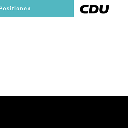
Positionen